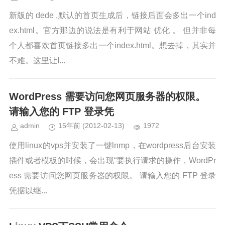
新版的 dede ,默认的首页生成后，链接后面会多出一个ind
ex.html。官方那边的说法是有利于网站 优化 。 但并非每
个人都喜欢首页链接多出一个index.html。想去掉，其实并
不难。这里让I...
WordPress 需要访问您网页服务器的权限。
请输入您的 FTP 登录凭
admin
15年前
(2012-02-13)
1972
使用linux的vps并安装了一键lnmp，在wordpress后台安装
插件或者模板的时候，会出现“要执行请求的操作，WordPr
ess 需要访问您网页服务器的权限。 请输入您的 FTP 登录
凭据以继...