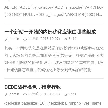
ALTER TABLE `tw_category` ADD `s_zuozhe` VARCHAR
( 50 ) NOT NULL , ADD `s_images` VARCHAR( 200 ) N...
一个新站一开始的内部优化应该由哪些组成
admin
11年前
(2015-10-07)
3414
其实一个网站优化是在网站最初的设计SEO就要参与优化
的，从域名的选择上和服务器带宽等等，根据产品的分类
如何做到网站的扁平化设计，涉及到网站的结构布局，UR
L长短伪静态设置，代码优化上涉及到代码的精简化...
DEDE隔行换色，指定行数
admin
11年前
(2015-10-06)
3441
{dede:list pagesize='10'} [field:global runphp='yes' name=