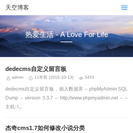
天空博客
热爱生活 - A Love For Life
dedecms自定义留言板
admin
11年前
(2015-10-13)
3433
dedecms自定义留言板，插入数据库 -- phpMyAdmin SQL
Dump -- version 3.3.7 -- http://www.phpmyadmin.net -- --
主机: l...
杰奇cms1.7如何修改小说分类