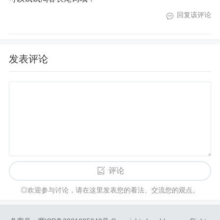
回复该评论
发表评论
评论
◎欢迎参与讨论，请在这里发表您的看法、交流您的观点。