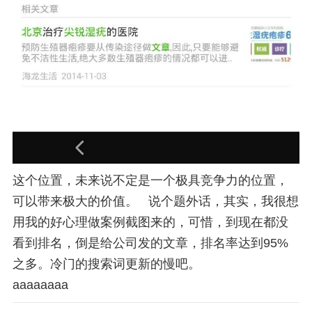
这个位置，未来说不定是一个极具竞争力的位置，
可以带来极大的价值。 说个题外话，其实，我很想
用我的好心理做案例截图来的，可惜，到现在都没
看到排名，倒是给公司发的文章，排名率达到95%
之多。冷门的搜索词更新的慢吧。
aaaaaaaa