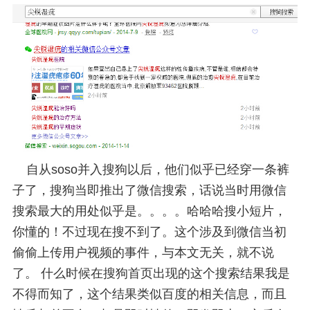
自从soso并入搜狗以后，他们似乎已经穿一条裤
子了，搜狗当即推出了微信搜索，话说当时用微信
搜索最大的用处似乎是。。。。哈哈哈搜小短片，
你懂的！不过现在搜不到了。这个涉及到微信当初
偷偷上传用户视频的事件，与本文无关，就不说
了。 什么时候在搜狗首页出现的这个搜索结果我是
不得而知了，这个结果类似百度的相关信息，而且