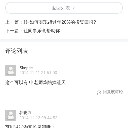
返回列表
上一篇：
转·如何实现超过年20%的投资回报?
下一篇：
让同事乐意帮助你
评论列表
Skeptic
2014-11-11 21:51:00
这个可以有 申老师炫酷掉渣天
回复该评论
郭晓力
2014-11-12 09:44:52
可以试试淘客长尾词哦！