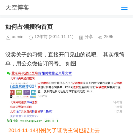
天空博客
如何占领搜狗首页
admin
12年前
(2014-11-11)
分享
2595
没卖关子的习惯，直接开门见山的说吧。 其实很简
单，用公众微信订阅号。 如图：
2014-11-14补图为了证明主词也能上去