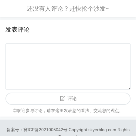
发表评论
评论
◎欢迎参与讨论，请在这里发表您的看法、交流您的观点。
备案号：冀ICP备2021005042号 Copyright skyerblog.com Rights