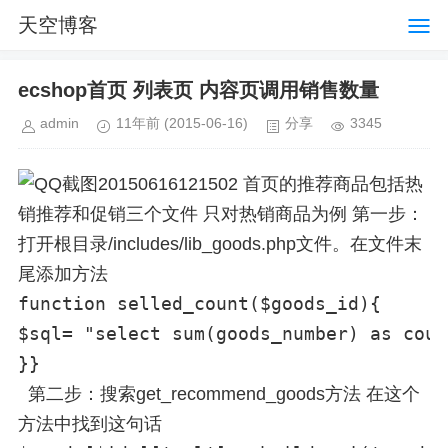
天空博客
ecshop首页 列表页 内容页调用销售数量
admin
11年前
(2015-06-16)
分享
3345
首页的推荐商品包括热
销推荐和促销三个文件 只对热销商品为例 第一步：
打开根目录/includes/lib_goods.php文件。在文件末
尾添加方法
function selled_count($goods_id){

$sql= "select sum(goods_number) as coun
}}
第二步：搜索get_recommend_goods方法 在这个
方法中找到这句话