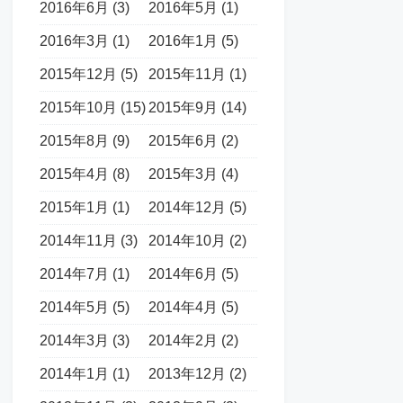
2016年6月 (3)
2016年5月 (1)
2016年3月 (1)
2016年1月 (5)
2015年12月 (5)
2015年11月 (1)
2015年10月 (15)
2015年9月 (14)
2015年8月 (9)
2015年6月 (2)
2015年4月 (8)
2015年3月 (4)
2015年1月 (1)
2014年12月 (5)
2014年11月 (3)
2014年10月 (2)
2014年7月 (1)
2014年6月 (5)
2014年5月 (5)
2014年4月 (5)
2014年3月 (3)
2014年2月 (2)
2014年1月 (1)
2013年12月 (2)