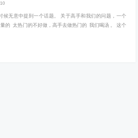
10
时候无意中提到一个话题。 关于高手和我们的问题，一个
才有量的 太热门的不好做，高手去做热门的 我们喝汤 。 这个