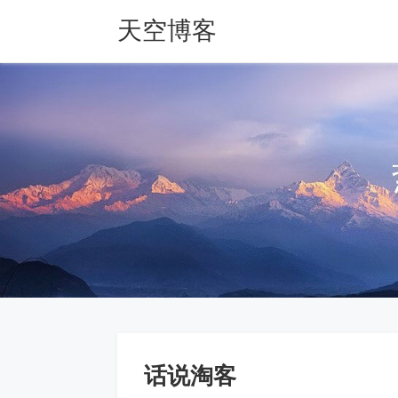
天空博客
话说淘客