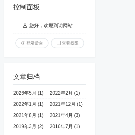
控制面板
您好，欢迎到访网站！
登录后台
查看权限
文章归档
2026年5月 (1)
2022年2月 (1)
2022年1月 (1)
2021年12月 (1)
2021年8月 (1)
2021年4月 (3)
2019年3月 (2)
2016年7月 (1)