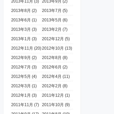
2013年11月 (3)
2013年9月 (2)
2013年8月 (2)
2013年7月 (5)
2013年6月 (1)
2013年5月 (6)
2013年3月 (3)
2013年2月 (7)
2013年1月 (3)
2012年12月 (5)
2012年11月 (20)
2012年10月 (13)
2012年9月 (2)
2012年8月 (8)
2012年7月 (3)
2012年6月 (2)
2012年5月 (4)
2012年4月 (11)
2012年3月 (1)
2012年2月 (8)
2012年1月 (3)
2011年12月 (1)
2011年11月 (7)
2011年10月 (9)