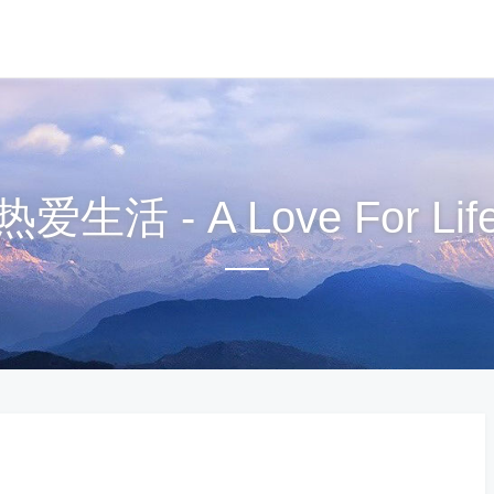
热爱生活 - A Love For Lif