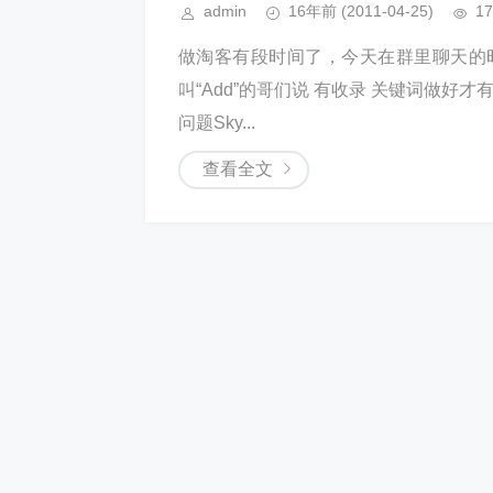
admin
16年前
(2011-04-25)
17
做淘客有段时间了，今天在群里聊天的
叫“Add”的哥们说 有收录 关键词做好
问题Sky...
查看全文