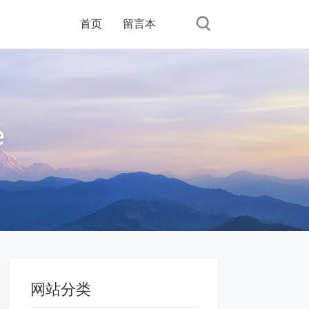
首页
留言本
e
网站分类