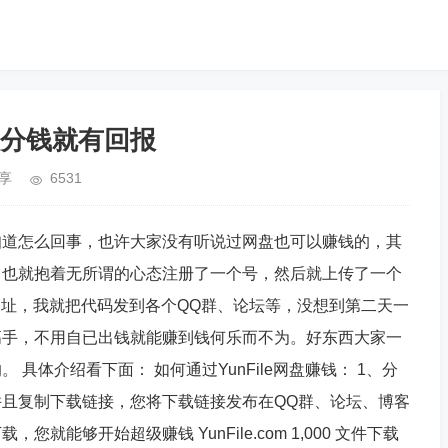
分钱就有回报
享
6531
知道怎么回事，也许大家没有听说过网盘也可以赚钱的，其
，也就抱着无所谓的心态注册了一个号，然后就上传了一个
网址，我就把代码发到各个QQ群、论坛等，没想到第二天一
高手，不用自已出钱就能赚到钱何乐而不为。好东西大家一
具体介绍看下面： 如何通过YunFile网盘赚钱： 1、分
且复制下载链接，您将下载链接发布在QQ群、论坛、博客
能够开始超级赚钱 YunFile.com 1,000 文件下载