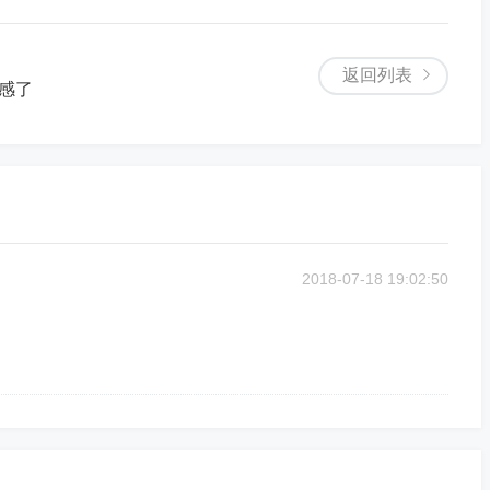
返回列表
机感了
2018-07-18 19:02:50