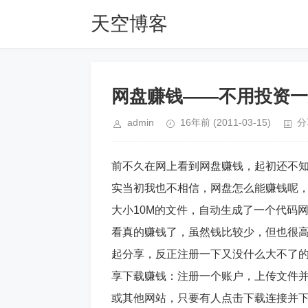
天空博客
网盘赚钱——不用投资一
admin
16年前
(2011-03-15)
分
前不久在网上看到网盘赚钱，起初还不
实当初我也不相信，网盘怎么能赚钱呢
大小10M的文件，自动生成了一个代码
看真的赚钱了，虽然钱比较少，但也很
起分享，反正注册一下又没什么大不了的。 
享下载赚钱：注册一个账户，上传文件并
或其他网站，只要有人点击下载连接并下载，您就