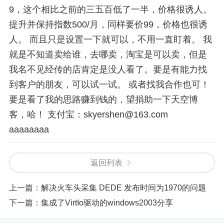
9，这个相比之前的三五百低了一半，价格很诱人。
提升并保持指数500/月，同样要价99，价格也很诱
人。 而且只是设置一下就可以，不用一直盯着。 我
就是不知道卖给谁，去哪卖，淘宝是可以卖，但是
我名不见经传的店肯定是没人看了。要是有能力找
到客户的朋友，可以试一试。 或者找我合作也可！
要是看了我的思路赚到钱的，望捐助一下天空博
客，哈！ 支付宝：skyershen@163.com
aaaaaaaa
返回列表
上一篇：
解决火车头采集 DEDE 发布时间为1970的问题
下一篇：
集成了VirtIo驱动的windows2003分享