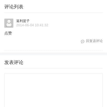
评论列表
返利篮子
2014-06-04 10:41:32
点赞
回复该评论
发表评论