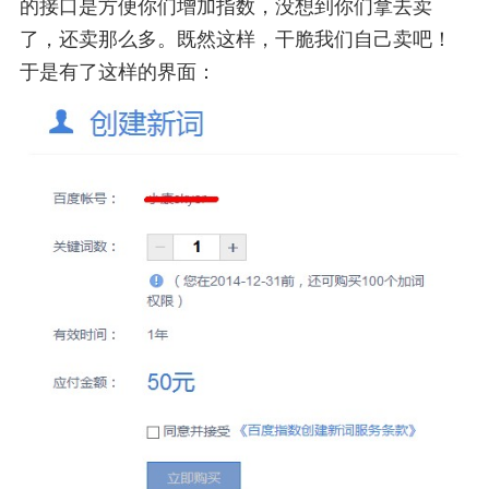
的接口是方便你们增加指数，没想到你们拿去卖
了，还卖那么多。既然这样，干脆我们自己卖吧！
于是有了这样的界面：