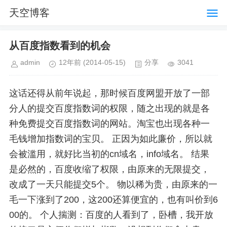
天空博客
从百度指数看到的机会
admin
12年前
(2014-05-15)
分享
3041
这话还得从前年说起，那时候百度网盟开放了一部
分人的提交百度指数词的权限，随之出现的就是各
种免费提交百度指数词的网站。淘宝也出现各种一
毛钱增加指数词的宝贝。 正因为如此廉价，所以就
会被滥用，就好比当初的cn域名，info域名。 结果
是必然的，百度收缩了权限，由原来的无限提交，
改成了一天只能提交5个。 物以稀为贵，由原来的一
毛一下涨到了200，这200还算便宜的，也有叫价到6
00的。
个人揣测：百度的人看到了，卧槽，我开放