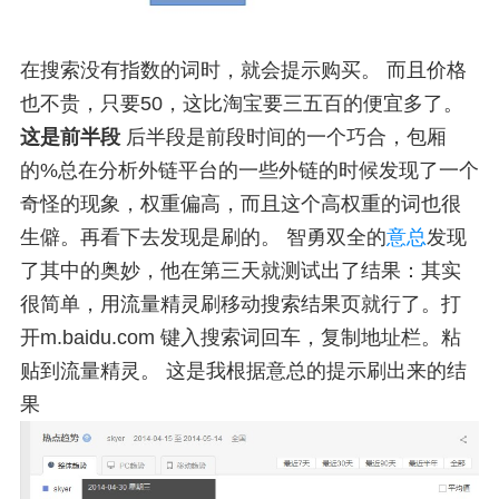
在搜索没有指数的词时，就会提示购买。 而且价格
也不贵，只要50，这比淘宝要三五百的便宜多了。
这是前半段
后半段是前段时间的一个巧合，包厢
的%总在分析外链平台的一些外链的时候发现了一个
奇怪的现象，权重偏高，而且这个高权重的词也很
生僻。再看下去发现是刷的。 智勇双全的
意总
发现
了其中的奥妙，他在第三天就测试出了结果：其实
很简单，用流量精灵刷移动搜索结果页就行了。打
开m.baidu.com 键入搜索词回车，复制地址栏。粘
贴到流量精灵。 这是我根据意总的提示刷出来的结
果