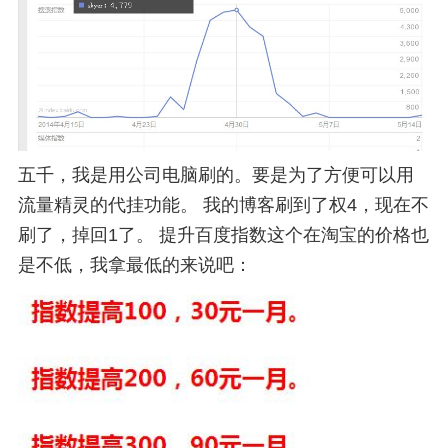
五千，我是用公司电脑刷的。要是为了方便可以用
流量精灵的代挂功能。 我的博客刷到了权4，现在不
刷了，掉回1了。 提升百度指数这个在淘宝的价格也
是不低，我拿最低的来说吧：