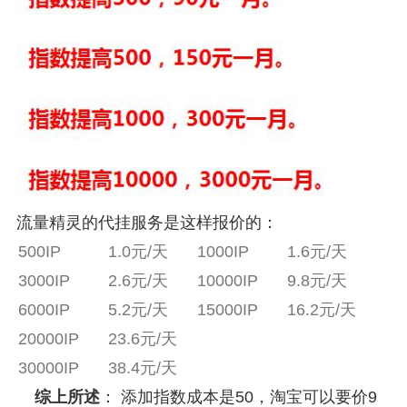
流量精灵的代挂服务是这样报价的：
500IP
1.0元/天
1000IP
1.6元/天
3000IP
2.6元/天
10000IP
9.8元/天
6000IP
5.2元/天
15000IP
16.2元/天
20000IP
23.6元/天
30000IP
38.4元/天
综上所述
： 添加指数成本是50，淘宝可以要价9