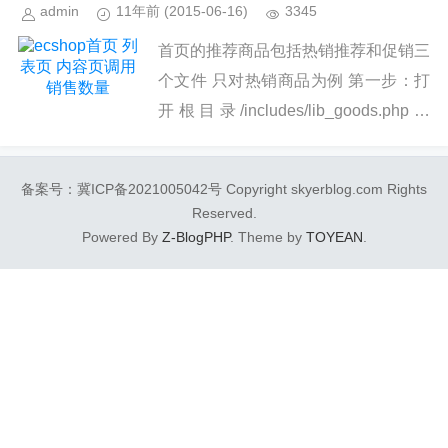
admin
11年前
(2015-06-16)
3345
首页的推荐商品包括热销推荐和促销三
个文件 只对热销商品为例 第一步：打
开根目录/includes/lib_goods.php文
件。在文件末尾添加方法...
备案号：冀ICP备2021005042号 Copyright skyerblog.com Rights
Reserved.
Powered By
Z-BlogPHP
. Theme by
TOYEAN
.