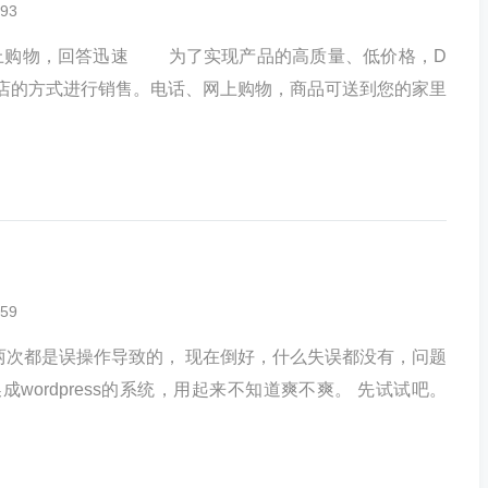
93
上购物，回答迅速 为了实现产品的高质量、低价格，D
店的方式进行销售。电话、网上购物，商品可送到您的家里
59
两次都是误操作导致的， 现在倒好，什么失误都没有，问题
wordpress的系统，用起来不知道爽不爽。 先试试吧。