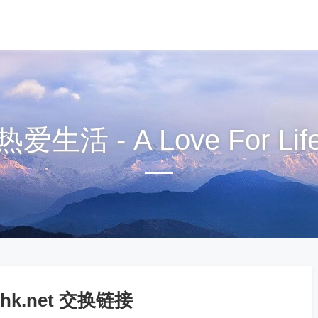
热爱生活 - A Love For Lif
hk.net 交换链接