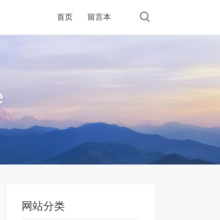
首页
留言本
e
网站分类