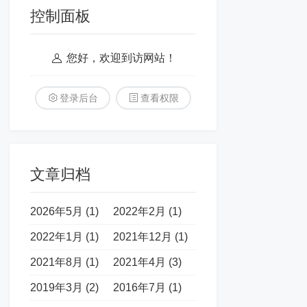
控制面板
您好，欢迎到访网站！
登录后台
查看权限
文章归档
2026年5月 (1)
2022年2月 (1)
2022年1月 (1)
2021年12月 (1)
2021年8月 (1)
2021年4月 (3)
2019年3月 (2)
2016年7月 (1)