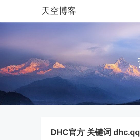
天空博客
DHC官方 关键词 dhc.qq