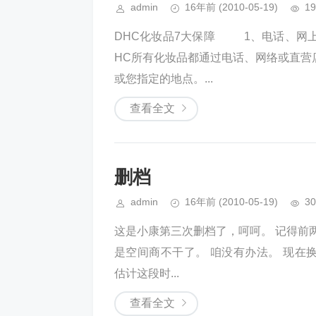
admin
16年前
(2010-05-19)
19
DHC化妆品7大保障 1、电话、网
HC所有化妆品都通过电话、网络或直营
或您指定的地点。...
查看全文
删档
admin
16年前
(2010-05-19)
30
这是小康第三次删档了，呵呵。 记得前
是空间商不干了。 咱没有办法。 现在换成
估计这段时...
查看全文