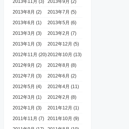
2013年11月 (3)
2013年9月 (2)
2013年8月 (2)
2013年7月 (5)
2013年6月 (1)
2013年5月 (6)
2013年3月 (3)
2013年2月 (7)
2013年1月 (3)
2012年12月 (5)
2012年11月 (20)
2012年10月 (13)
2012年9月 (2)
2012年8月 (8)
2012年7月 (3)
2012年6月 (2)
2012年5月 (4)
2012年4月 (11)
2012年3月 (1)
2012年2月 (8)
2012年1月 (3)
2011年12月 (1)
2011年11月 (7)
2011年10月 (9)