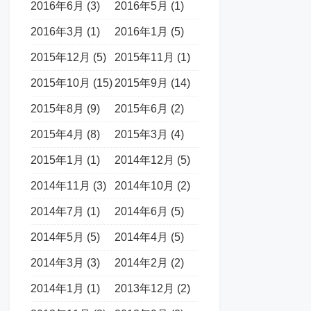
2016年6月 (3)
2016年5月 (1)
2016年3月 (1)
2016年1月 (5)
2015年12月 (5)
2015年11月 (1)
2015年10月 (15)
2015年9月 (14)
2015年8月 (9)
2015年6月 (2)
2015年4月 (8)
2015年3月 (4)
2015年1月 (1)
2014年12月 (5)
2014年11月 (3)
2014年10月 (2)
2014年7月 (1)
2014年6月 (5)
2014年5月 (5)
2014年4月 (5)
2014年3月 (3)
2014年2月 (2)
2014年1月 (1)
2013年12月 (2)