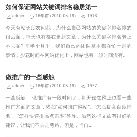
如何保证网站关键词排名稳居第一
admin
16年前
(2010-05-19)
1916
今天有站长朋友问我，为什么自己网站的关键字排名排的
很后面，每天也有都在更新文章，为什么关键字排名老上
不去呢? 前半个月里，我们自己的团队基本都在忙于别的
事情，少花时间在网站优化上，网站也有一段时间没有...
做推广的一些感触
admin
16年前
(2010-05-19)
1977
一些感触 做推广有一段时间了，刚开始在网上也看一些
推广方面的文章，诸如“如何推广网站”、“怎么提高百度排
名”、“怎样快速提高点击率”等等。虽然这些文章有很好的
建议，让我们不去走弯路。但是，当自...