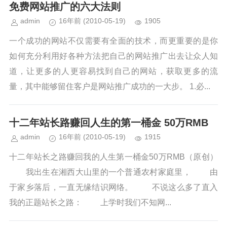
免费网站推广的六大法则
admin
16年前
(2010-05-19)
1905
一个成功的网站不仅需要有全面的技术，而更重要的是你
如何充分利用好各种方法把自己的网站推广出去让众人知
道，让更多的人更容易找到自己的网站，获取更多的流
量，其中能够留住客户是网站推广成功的一大步。 1.必...
十二年站长路赚回人生的第一桶金 50万RMB
admin
16年前
(2010-05-19)
1915
十二年站长之路赚回我的人生第一桶金50万RMB（原创）
我出生在湘西大山里的一个普通农村家庭里， 由
于家乡落后，一直无缘结识网络。 不说这么多了直入
我的正题站长之路： 上学时我们不知网...