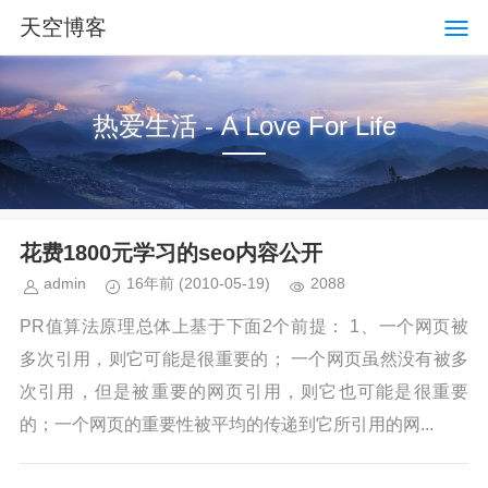
天空博客
热爱生活 - A Love For Life
花费1800元学习的seo内容公开
admin
16年前
(2010-05-19)
2088
PR值算法原理总体上基于下面2个前提： 1、一个网页被
多次引用，则它可能是很重要的； 一个网页虽然没有被多
次引用，但是被重要的网页引用，则它也可能是很重要
的；一个网页的重要性被平均的传递到它所引用的网...